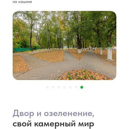
на машине
Двор и озеленение,
свой камерный мир