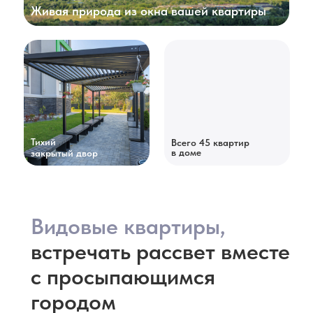
Живая природа из окна вашей квартиры
Тихий
Всего 45 квартир
в доме
закрытый двор
Видовые квартиры,
встречать рассвет вместе
с просыпающимся
городом