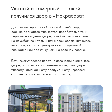
Уютный и камерный — такой
получился двор в «Некрасова».
Достаточно просто выйти в свой тихий двор, а
дальше вариантов множество: поработать в тени
перголы на заднем дворе, полюбоваться цветами
на клумбах, почитать книгу с вдохновляющим видом
на город, выбрать тренировку на спортивной
площадке или практику йоги на зелёном газоне.
Дети смогут весело играть в догонялки в закрытом
дворе, создавать собственные миры, благодаря
многофункциональному продуманному игровому
комплексу или кататься на самокатах.