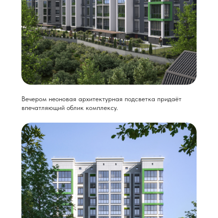
Вечером неоновая архитектурная подсветка придаёт
впечатляющий облик комплексу.