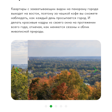
Квартиры с захватывающим видом на панораму города
выходят на восток, поэтому за чашкой кофе вы сможете
наблюдать, как каждый день просыпается город. И
делать красивые кадры из своего окна на протяжении
всего года, отмечая, как меняются сезоны и облик
живописной природы.