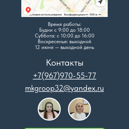
Время работы:
Будни с 9:00 до 18:00
Суббота: c 10:00 до 16:00
Воскресенье: выходной
12 июня — выходной день
Контакты
+7(967)970-55-77
mkgroop32@yandex.ru