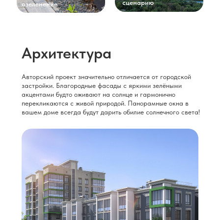
сценарию
озеленение
Архитектура
Авторский проект значительно отличается от городской
застройки. Благородные фасады с яркими зелёными
акцентами будто оживают на солнце и гармонично
перекликаются с живой природой. Панорамные окна в
вашем доме всегда будут дарить обилие солнечного света!