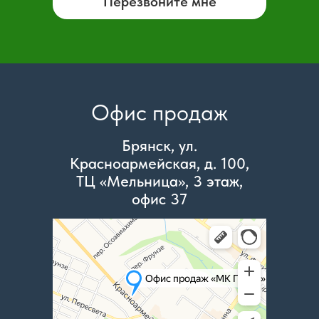
Перезвоните мне
Офис продаж
Брянск, ул.
Красноармейская, д. 100,
ТЦ «Мельница», 3 этаж,
офис 37