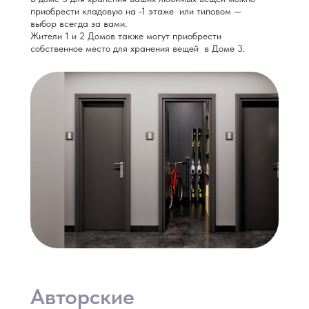
приобрести кладовую на -1 этаже или типовом —
выбор всегда за вами.
Жители 1 и 2 Домов также могут приобрести
собственное место для хранения вещей в Доме 3.
Авторские