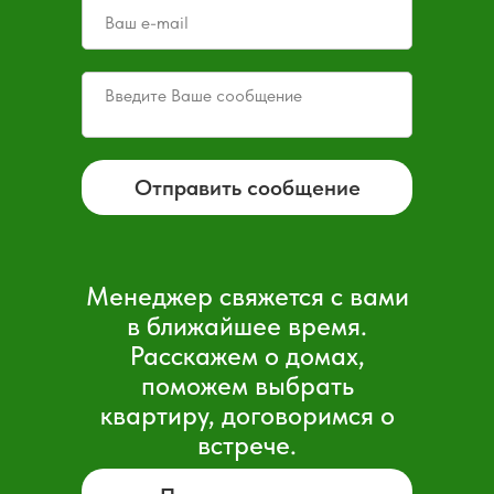
Отправить сообщение
Менеджер свяжется с вами
в ближайшее время.
Расскажем о домах,
поможем выбрать
квартиру, договоримся о
встрече.