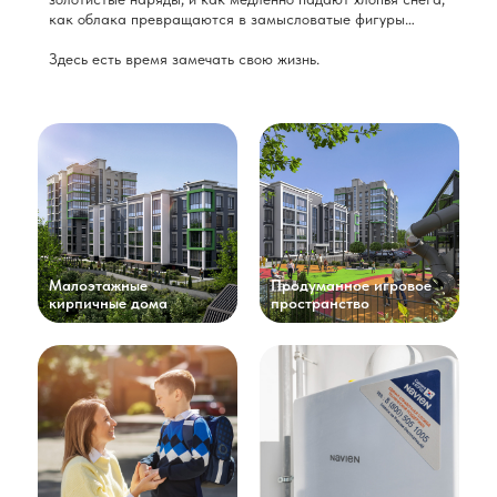
как облака превращаются в замысловатые фигуры…
Здесь есть время замечать свою жизнь.
Малоэтажные
Продуманное игровое
кирпичные дома
пространство