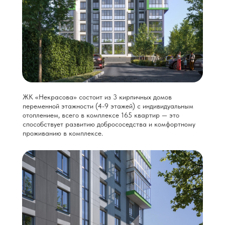
ЖК «Некрасова» состоит из 3 кирпичных домов
переменной этажности (4-9 этажей) с индивидуальным
отоплением, всего в комплексе 165 квартир — это
способствует развитию добрососедства и комфортному
проживанию в комплексе.