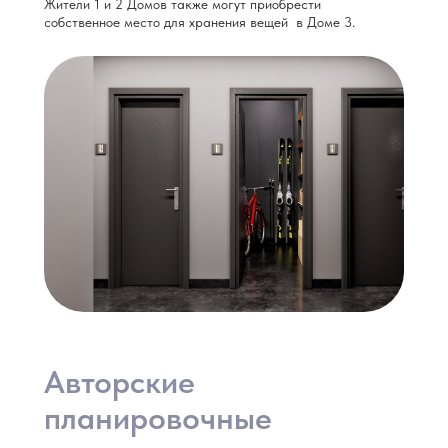
Жители 1 и 2 Домов также могут приобрести
собственное место для хранения вещей в Доме 3.
Авторские
планировочные