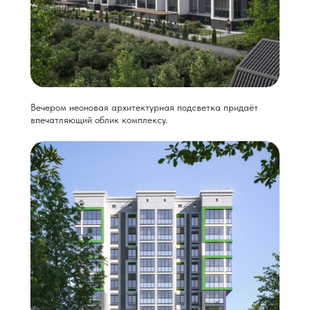
Вечером неоновая архитектурная подсветка придаёт
впечатляющий облик комплексу.