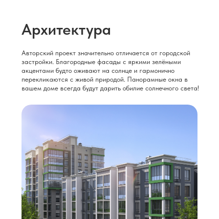
Архитектура
Авторский проект значительно отличается от городской
застройки. Благородные фасады с яркими зелёными
акцентами будто оживают на солнце и гармонично
перекликаются с живой природой. Панорамные окна в
вашем доме всегда будут дарить обилие солнечного света!