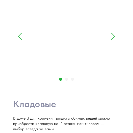
Кладовые
В доме 3 для хранения ваших любимых вещей можно
приобрести кладовую на -1 этаже или типовом —
выбор всегда за вами.