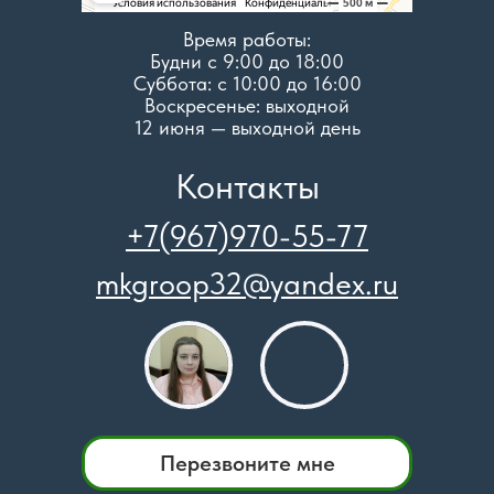
Время работы:
Будни с 9:00 до 18:00
Суббота: c 10:00 до 16:00
Воскресенье: выходной
12 июня — выходной день
Контакты
+7(967)970-55-77
mkgroop32@yandex.ru
Перезвоните мне