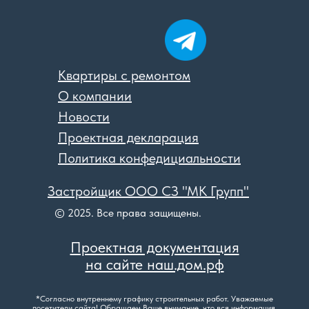
Квартиры с ремонтом
О компании
Новости
Проектная декларация
Политика конфедициальности
Застройщик ООО СЗ "МК Групп"
© 2025. Все права защищены.
Проектная документация
на сайте наш.дом.рф
*Согласно внутреннему графику строительных работ. Уважаемые
посетители сайта! Обращаем Ваше внимание, что вся информация,