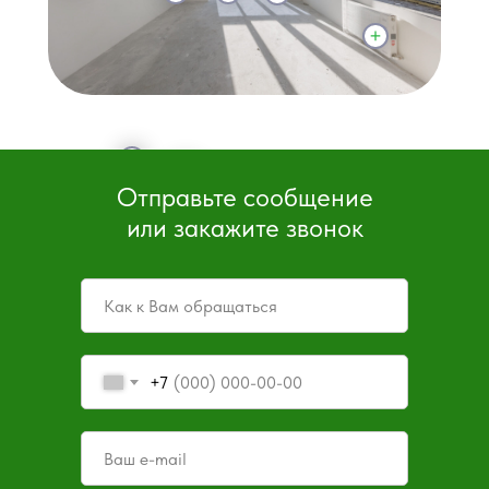
Отправьте сообщение
или закажите звонок
+7