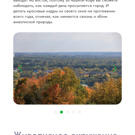
выходят на восток, поэтому за чашкой кофе вы сможете
наблюдать, как каждый день просыпается город. И
делать красивые кадры из своего окна на протяжении
всего года, отмечая, как меняются сезоны и облик
живописной природы.