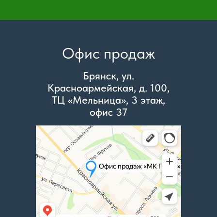
Офис продаж
Брянск, ул.
Красноармейская, д. 100,
ТЦ «Мельница», 3 этаж,
офис 37