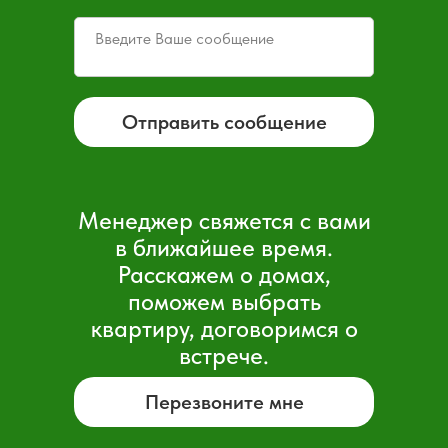
Отправить сообщение
Менеджер свяжется с вами
в ближайшее время.
Расскажем о домах,
поможем выбрать
квартиру, договоримся о
встрече.
Перезвоните мне