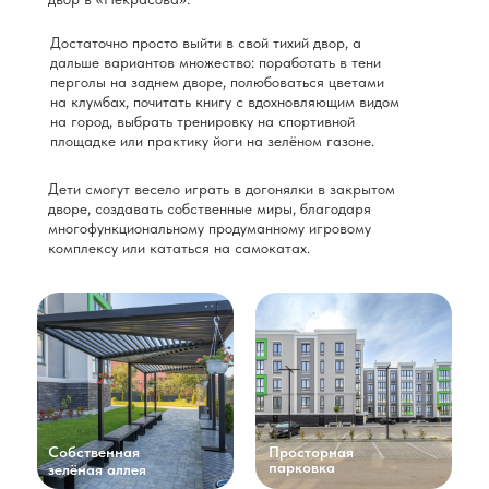
Достаточно просто выйти в свой тихий двор, а
дальше вариантов множество: поработать в тени
перголы на заднем дворе, полюбоваться цветами
на клумбах, почитать книгу с вдохновляющим видом
на город, выбрать тренировку на спортивной
площадке или практику йоги на зелёном газоне.
Дети смогут весело играть в догонялки в закрытом
дворе, создавать собственные миры, благодаря
многофункциональному продуманному игровому
комплексу или кататься на самокатах.
Собственная
Просторная
парковка
зелёная аллея