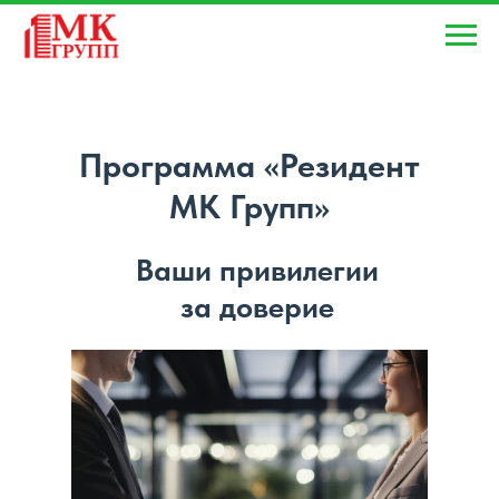
Программа «Резидент
МК Групп»
Ваши привилегии
за доверие