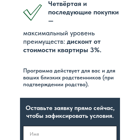
Четвёртая и
последующие покупки
—
максимальный уровень
преимуществ:
дисконт от
стоимости квартиры 3%.
Программа действует для вас и для
ваших близких родственников (при
подтверждении родства).
Оставьте заявку прямо сейчас,
чтобы зафиксировать условия.