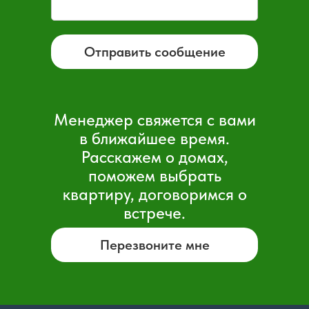
Отправить сообщение
Менеджер свяжется с вами
в ближайшее время.
Расскажем о домах,
поможем выбрать
квартиру, договоримся о
встрече.
Перезвоните мне