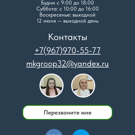
Будни с 9:00 до 18:00
Суббота: c 10:00 до 16:00
Воскресенье: выходной
12 июня — выходной день
Контакты
+7(967)970-55-77
mkgroop32@yandex.ru
Перезвоните мне