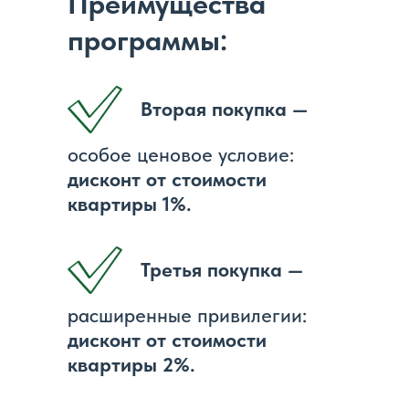
Преимущества
программы:
Вторая покупка —
особое ценовое условие:
дисконт от стоимости
квартиры 1%.
Третья покупка —
расширенные привилегии:
дисконт от стоимости
квартиры 2%.