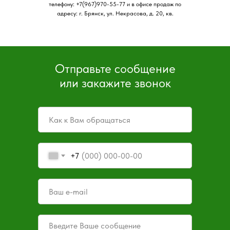
телефону: +7(967)970-55-77 и в офисе продаж по
адресу: г. Брянск, ул. Некрасова, д. 20, кв.
Отправьте сообщение
или закажите звонок
+7