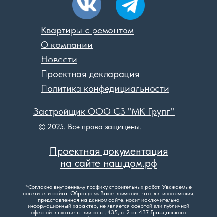
Квартиры с ремонтом
О компании
Новости
Проектная декларация
Политика конфедициальности
Застройщик ООО СЗ "МК Групп"
© 2025. Все права защищены.
Проектная документация
на сайте наш.дом.рф
*Согласно внутреннему графику строительных работ. Уважаемые
посетители сайта! Обращаем Ваше внимание, что вся информация,
представленная на данном сайте, носит исключительно
информационный характер, не является офертой или публичной
офертой в соответствии со ст. 435, п. 2 ст. 437 Гражданского