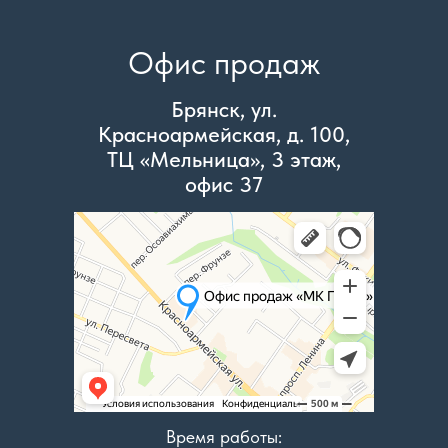
Офис продаж
Брянск, ул.
Красноармейская, д. 100,
ТЦ «Мельница», 3 этаж,
офис 37
Время работы: