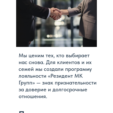
Мы ценим тех, кто выбирает
нас снова. Для клиентов и их
семей мы создали программу
лояльности «Резидент МК
Групп» — знак признательности
за доверие и долгосрочные
отношения.